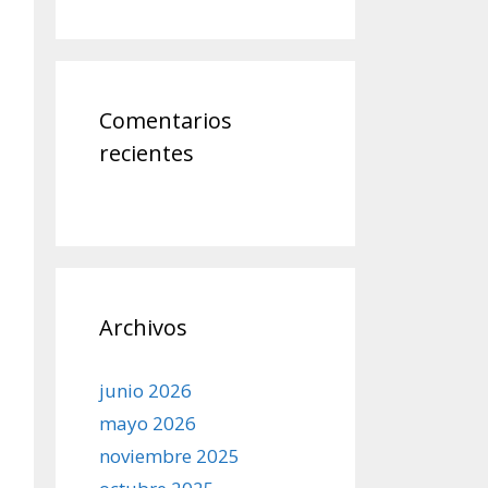
Comentarios
recientes
Archivos
junio 2026
mayo 2026
noviembre 2025