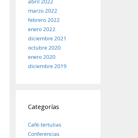
abril 2022
marzo 2022
febrero 2022
enero 2022
diciembre 2021
octubre 2020
enero 2020
diciembre 2019
Categorías
Café-tertulias
Conferencias