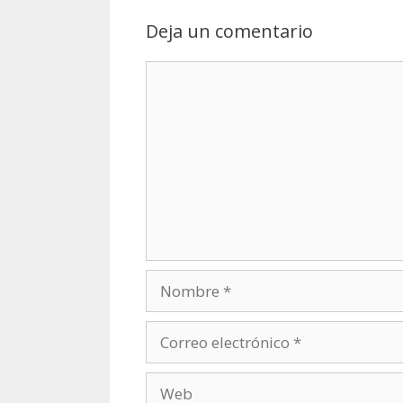
Deja un comentario
Comentario
Nombre
Correo
electrónico
Web