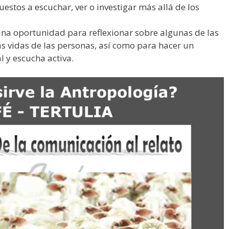
stos a escuchar, ver o investigar más allá de los
 una oportunidad para reflexionar sobre algunas de las
as vidas de las personas, así como para hacer un
l y escucha activa.