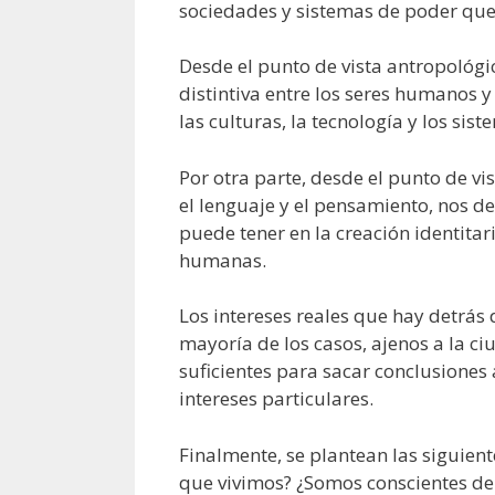
sociedades y sistemas de poder que
Desde el punto de vista antropológi
distintiva entre los seres humanos y
las culturas, la tecnología y los sist
Por otra parte, desde el punto de vis
el lenguaje y el pensamiento, nos d
puede tener en la creación identitari
humanas.
Los intereses reales que hay detrás 
mayoría de los casos, ajenos a la 
suficientes para sacar conclusiones 
intereses particulares.
Finalmente, se plantean las siguien
que vivimos? ¿Somos conscientes de