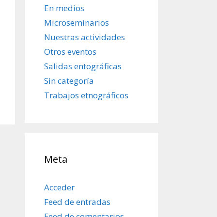
En medios
Microseminarios
Nuestras actividades
Otros eventos
Salidas entográficas
Sin categoría
Trabajos etnográficos
Meta
Acceder
Feed de entradas
Feed de comentarios