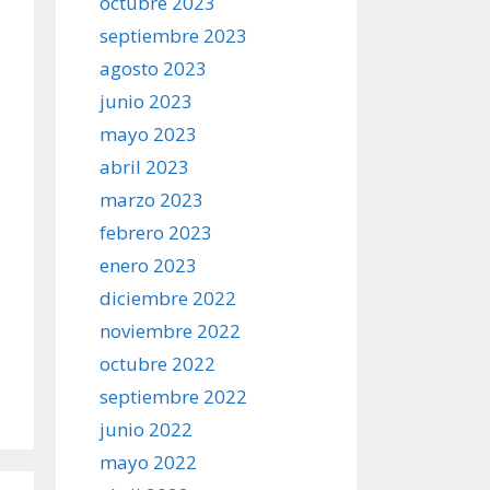
octubre 2023
septiembre 2023
agosto 2023
junio 2023
mayo 2023
abril 2023
marzo 2023
febrero 2023
enero 2023
diciembre 2022
noviembre 2022
octubre 2022
septiembre 2022
junio 2022
mayo 2022