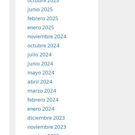
octubre 2025
junio 2025
febrero 2025
enero 2025
noviembre 2024
octubre 2024
julio 2024
junio 2024
mayo 2024
abril 2024
marzo 2024
febrero 2024
enero 2024
diciembre 2023
noviembre 2023