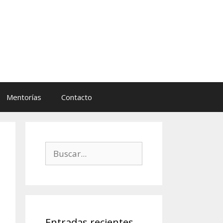
Mentorías
Contacto
Buscar:
Entradas recientes