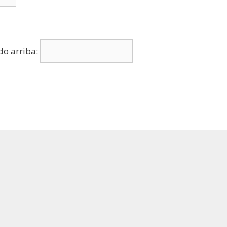
do arriba: