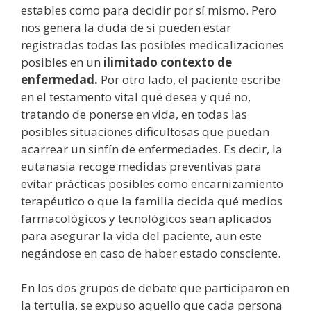
estables como para decidir por sí mismo. Pero
nos genera la duda de si pueden estar
registradas todas las posibles medicalizaciones
posibles en un
ilimitado contexto de
enfermedad.
Por otro lado, el paciente escribe
en el testamento vital qué desea y qué no,
tratando de ponerse en vida, en todas las
posibles situaciones dificultosas que puedan
acarrear un sinfín de enfermedades. Es decir, la
eutanasia recoge medidas preventivas para
evitar prácticas posibles como encarnizamiento
terapéutico o que la familia decida qué medios
farmacológicos y tecnológicos sean aplicados
para asegurar la vida del paciente, aun este
negándose en caso de haber estado consciente.
En los dos grupos de debate que participaron en
la tertulia, se expuso aquello que cada persona