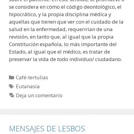
se considera en cómo el código deontológico, el
hipocrático, y la propia disciplina médica y
aquellas que tienen que ver con el cuidado de la
salud en la enfermedad, requerirían de una
revisión, en tanto que, al igual que la propia
Constitución española, lo más importante del
Estado, al igual que el médico, es tratar de
preservar la vida de todo individuo/ ciudadano.
Categorías
Café-tertulias
Etiquetas
Eutanasia
Deja un comentario
MENSAJES DE LESBOS