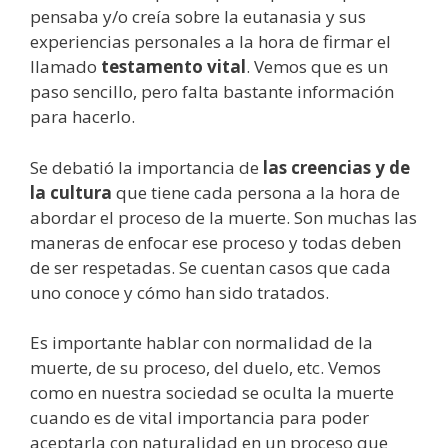
pensaba y/o creía sobre la eutanasia y sus
experiencias personales a la hora de firmar el
llamado
testamento vital
. Vemos que es un
paso sencillo, pero falta bastante información
para hacerlo.
Se debatió la importancia de
las creencias y de
la cultura
que tiene cada persona a la hora de
abordar el proceso de la muerte. Son muchas las
maneras de enfocar ese proceso y todas deben
de ser respetadas. Se cuentan casos que cada
uno conoce y cómo han sido tratados.
Es importante hablar con normalidad de la
muerte, de su proceso, del duelo, etc. Vemos
como en nuestra sociedad se oculta la muerte
cuando es de vital importancia para poder
aceptarla con naturalidad en un proceso que