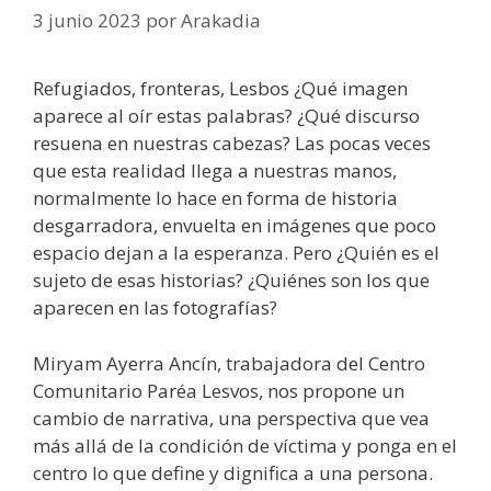
3 junio 2023
por
Arakadia
Refugiados, fronteras, Lesbos ¿Qué imagen
aparece al oír estas palabras? ¿Qué discurso
resuena en nuestras cabezas? Las pocas veces
que esta realidad llega a nuestras manos,
normalmente lo hace en forma de historia
desgarradora, envuelta en imágenes que poco
espacio dejan a la esperanza. Pero ¿Quién es el
sujeto de esas historias? ¿Quiénes son los que
aparecen en las fotografías?
Miryam Ayerra Ancín, trabajadora del Centro
Comunitario Paréa Lesvos, nos propone un
cambio de narrativa, una perspectiva que vea
más allá de la condición de víctima y ponga en el
centro lo que define y dignifica a una persona.