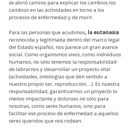
se abrió camino para explicar los cambios los
cambios en las actividades en torno a los
procesos de enfermedad y de morir.
Para las personas que acudimos
, la eutanasia
reconocida y legitimada dentro del marco legal
del Estado español, nos parece un gran avance
social. Como organismos vivos, como individuos
humanos, no sólo tenemos la responsabilidad
de labrarnos y desarrollar un proyecto vital
(actividades, ontologías que den sentido a
nuestro propio ser, reproducción….). Es nuestra
responsabilidad, garantizarnos un proyecto lo
menos impactante y doloroso no sólo para
nosotras, como seres humanos, sino para
facilitar ese proceso de enfermedad a aquellos
seres queridos que nos rodean.