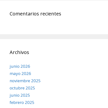
Comentarios recientes
Archivos
junio 2026
mayo 2026
noviembre 2025
octubre 2025
junio 2025
febrero 2025