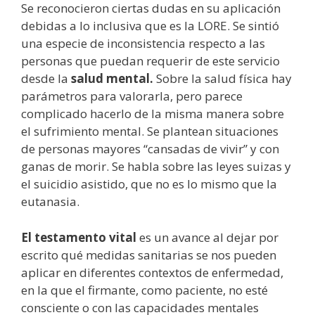
Se reconocieron ciertas dudas en su aplicación
debidas a lo inclusiva que es la LORE. Se sintió
una especie de inconsistencia respecto a las
personas que puedan requerir de este servicio
desde la
salud mental.
Sobre la salud física hay
parámetros para valorarla, pero parece
complicado hacerlo de la misma manera sobre
el sufrimiento mental. Se plantean situaciones
de personas mayores “cansadas de vivir” y con
ganas de morir. Se habla sobre las leyes suizas y
el suicidio asistido, que no es lo mismo que la
eutanasia.
El testamento vital
es un avance al dejar por
escrito qué medidas sanitarias se nos pueden
aplicar en diferentes contextos de enfermedad,
en la que el firmante, como paciente, no esté
consciente o con las capacidades mentales