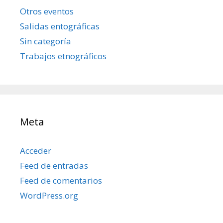
Otros eventos
Salidas entográficas
Sin categoría
Trabajos etnográficos
Meta
Acceder
Feed de entradas
Feed de comentarios
WordPress.org