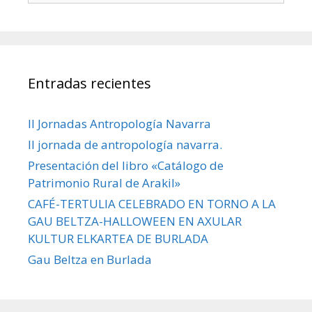
Entradas recientes
II Jornadas Antropología Navarra
II jornada de antropología navarra.
Presentación del libro «Catálogo de
Patrimonio Rural de Arakil»
CAFÉ-TERTULIA CELEBRADO EN TORNO A LA
GAU BELTZA-HALLOWEEN EN AXULAR
KULTUR ELKARTEA DE BURLADA
Gau Beltza en Burlada