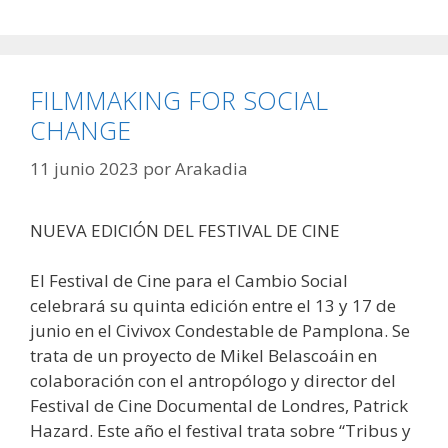
FILMMAKING FOR SOCIAL
CHANGE
11 junio 2023
por
Arakadia
NUEVA EDICIÓN DEL FESTIVAL DE CINE
El Festival de Cine para el Cambio Social
celebrará su quinta edición entre el 13 y 17 de
junio en el Civivox Condestable de Pamplona. Se
trata de un proyecto de Mikel Belascoáin en
colaboración con el antropólogo y director del
Festival de Cine Documental de Londres, Patrick
Hazard. Este año el festival trata sobre “Tribus y