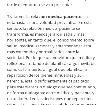
tarde o temprano se va a presentar.
Tratamos la
relación médica-paciente.
La
eutanasia es una voluntad preventiva. En este
sentido, la relación médico–paciente se
transforma, es menos jerarquizada y más
horizontal, en tanto que, el conocimiento sobre
salud, medicalizaciones y enfermedades está
más extendido y normalizados entre la
sociedad. Por lo que un individuo que medita y
reflexiona, tratando de planificar algo inevitable,
como es la muerte, al igual que planifica la
repartición de los bienes inmuebles y su
herencia, está lo suficientemente capacitado
para establecer un diálogo que sea continuado,
de forma dialogante entre médico y paciente, y
no unilateral en las decisiones que repercuten
sobre el paciente. En este sentido, se promueve o