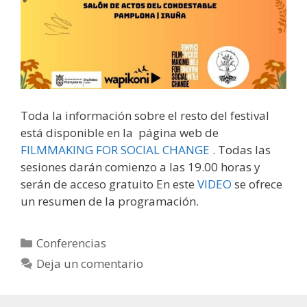
Toda la información sobre el resto del festival
está disponible en la página web de
FILMMAKING FOR SOCIAL CHANGE
. Todas las
sesiones darán comienzo a las 19.00 horas y
serán de acceso gratuito En este
VIDEO
se ofrece
un resumen de la programación.
Categorías
Conferencias
Deja un comentario