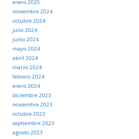
enero 2025
noviembre 2024
octubre 2024
julio 2024
junio 2024
mayo 2024
abril 2024
marzo 2024
febrero 2024
enero 2024
diciembre 2023
noviembre 2023
octubre 2023
septiembre 2023
agosto 2023