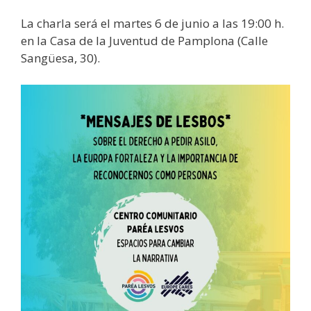
La charla será el martes 6 de junio a las 19:00 h.
en la Casa de la Juventud de Pamplona (Calle
Sangüesa, 30).