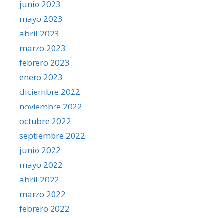
junio 2023
mayo 2023
abril 2023
marzo 2023
febrero 2023
enero 2023
diciembre 2022
noviembre 2022
octubre 2022
septiembre 2022
junio 2022
mayo 2022
abril 2022
marzo 2022
febrero 2022