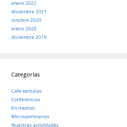
enero 2022
diciembre 2021
octubre 2020
enero 2020
diciembre 2019
Categorías
Café-tertulias
Conferencias
En medios
Microseminarios
Nuestras actividades