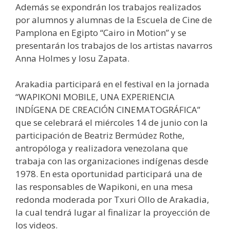
Además se expondrán los trabajos realizados
por alumnos y alumnas de la Escuela de Cine de
Pamplona en Egipto “Cairo in Motion” y se
presentarán los trabajos de los artistas navarros
Anna Holmes y Iosu Zapata.
Arakadia participará en el festival en la jornada
“WAPIKONI MOBILE, UNA EXPERIENCIA
INDÍGENA DE CREACIÓN CINEMATOGRÁFICA”
que se celebrará el miércoles 14 de junio con la
participación de Beatriz Bermúdez Rothe,
antropóloga y realizadora venezolana que
trabaja con las organizaciones indígenas desde
1978. En esta oportunidad participará una de
las responsables de Wapikoni, en una mesa
redonda moderada por Txuri Ollo de Arakadia,
la cual tendrá lugar al finalizar la proyección de
los videos.