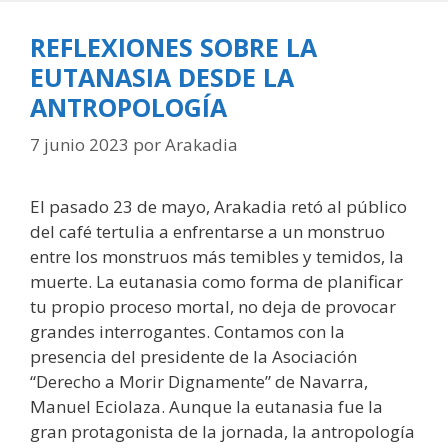
REFLEXIONES SOBRE LA
EUTANASIA DESDE LA
ANTROPOLOGÍA
7 junio 2023
por
Arakadia
El pasado 23 de mayo, Arakadia retó al público
del café tertulia a enfrentarse a un monstruo
entre los monstruos más temibles y temidos, la
muerte. La eutanasia como forma de planificar
tu propio proceso mortal, no deja de provocar
grandes interrogantes. Contamos con la
presencia del presidente de la Asociación
“Derecho a Morir Dignamente” de Navarra,
Manuel Eciolaza. Aunque la eutanasia fue la
gran protagonista de la jornada, la antropología