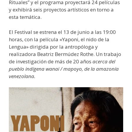
Rituales” y el programa proyectará 24 películas
y exhibirá seis proyectos artísticos en torno a
esta temática.
El Festival se estrena el 13 de junio a las 19:00
horas, con la película «Yaponi, el nido de la
Lengua» dirigida por la antropóloga y
realizadora Beatriz Bermúdez Rothe. Un trabajo
de investigación de más de 20 años
acerca del
pueblo indígena wanai / mapoyo, de la amazonía
venezolana.