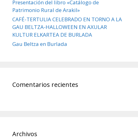
Presentación del libro «Catálogo de
Patrimonio Rural de Arakil»
CAFÉ-TERTULIA CELEBRADO EN TORNO A LA
GAU BELTZA-HALLOWEEN EN AXULAR
KULTUR ELKARTEA DE BURLADA
Gau Beltza en Burlada
Comentarios recientes
Archivos