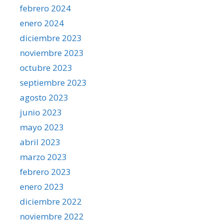
febrero 2024
enero 2024
diciembre 2023
noviembre 2023
octubre 2023
septiembre 2023
agosto 2023
junio 2023
mayo 2023
abril 2023
marzo 2023
febrero 2023
enero 2023
diciembre 2022
noviembre 2022