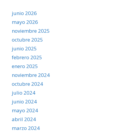
junio 2026
mayo 2026
noviembre 2025
octubre 2025
junio 2025
febrero 2025
enero 2025
noviembre 2024
octubre 2024
julio 2024
junio 2024
mayo 2024
abril 2024
marzo 2024