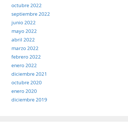
octubre 2022
septiembre 2022
junio 2022
mayo 2022
abril 2022
marzo 2022
febrero 2022
enero 2022
diciembre 2021
octubre 2020
enero 2020
diciembre 2019