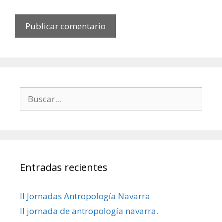
Buscar:
Entradas recientes
II Jornadas Antropología Navarra
II jornada de antropología navarra.