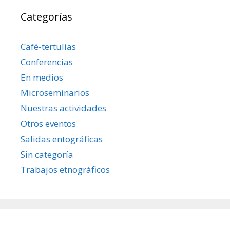
Categorías
Café-tertulias
Conferencias
En medios
Microseminarios
Nuestras actividades
Otros eventos
Salidas entográficas
Sin categoría
Trabajos etnográficos