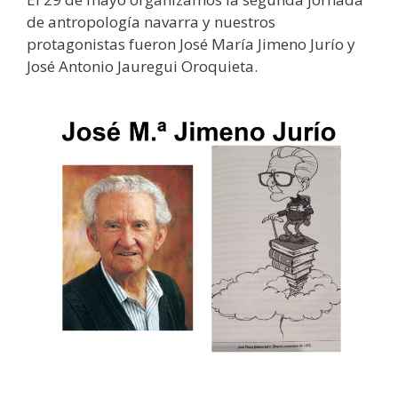
de antropología navarra y nuestros
protagonistas fueron José María Jimeno Jurío y
José Antonio Jauregui Oroquieta.