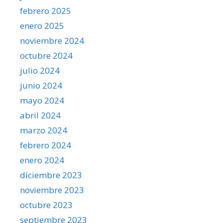
febrero 2025
enero 2025
noviembre 2024
octubre 2024
julio 2024
junio 2024
mayo 2024
abril 2024
marzo 2024
febrero 2024
enero 2024
diciembre 2023
noviembre 2023
octubre 2023
septiembre 2023