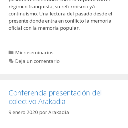
régimen franquista, su reformismo y/o
continuismo. Una lectura del pasado desde el
presente donde entra en conflicto la memoria
oficial con la memoria popular.
Categorías
Microseminarios
Deja un comentario
Conferencia presentación del
colectivo Arakadia
9 enero 2020
por
Arakadia