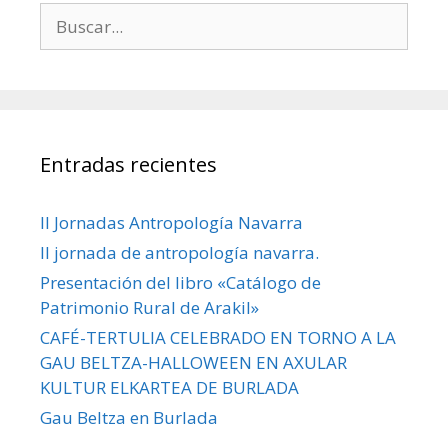
Buscar:
Entradas recientes
II Jornadas Antropología Navarra
II jornada de antropología navarra.
Presentación del libro «Catálogo de
Patrimonio Rural de Arakil»
CAFÉ-TERTULIA CELEBRADO EN TORNO A LA
GAU BELTZA-HALLOWEEN EN AXULAR
KULTUR ELKARTEA DE BURLADA
Gau Beltza en Burlada