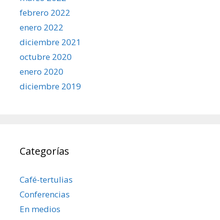
febrero 2022
enero 2022
diciembre 2021
octubre 2020
enero 2020
diciembre 2019
Categorías
Café-tertulias
Conferencias
En medios