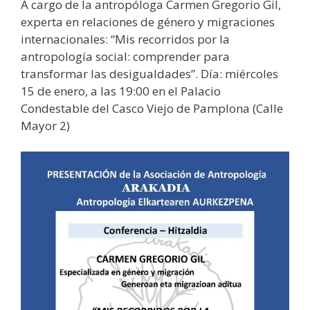
A cargo de la antropóloga Carmen Gregorio Gil,
experta en relaciones de género y migraciones
internacionales: “Mis recorridos por la
antropología social: comprender para
transformar las desigualdades”. Día: miércoles
15 de enero, a las 19:00 en el Palacio
Condestable del Casco Viejo de Pamplona (Calle
Mayor 2)