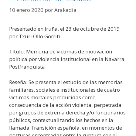
10 enero 2020
por
Arakadia
Presentado en Iruña, el 23 de octubre de 2019
por Txuri Ollo Gorriti
Título: Memoria de víctimas de motivación
política por violencia institucional en la Navarra
Postfranquista
Reseña: Se presenta el estudio de las memorias
familiares, sociales e institucionales de cuatro
víctimas mortales producidas como
consecuencia de la acción violenta, perpetrada
por grupos de extrema derecha y/o funcionarios
públicos, contextualizando los hechos en la
llamada Transición española, en momentos de
posturas encontradas entre la ruptura con el