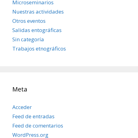
Microseminarios
Nuestras actividades
Otros eventos
Salidas entográficas
Sin categoría
Trabajos etnográficos
Meta
Acceder
Feed de entradas
Feed de comentarios
WordPress.org