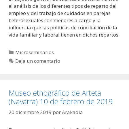
el análisis de los diferentes tipos de reparto del
empleo y del trabajo de cuidados en parejas
heterosexuales con menores a cargo y la
influencia que las políticas de conciliación de la
vida familiar y laboral tienen en dichos repartos.
Categorías
Microseminarios
Deja un comentario
Museo etnográfico de Arteta
(Navarra) 10 de febrero de 2019
20 diciembre 2019
por
Arakadia