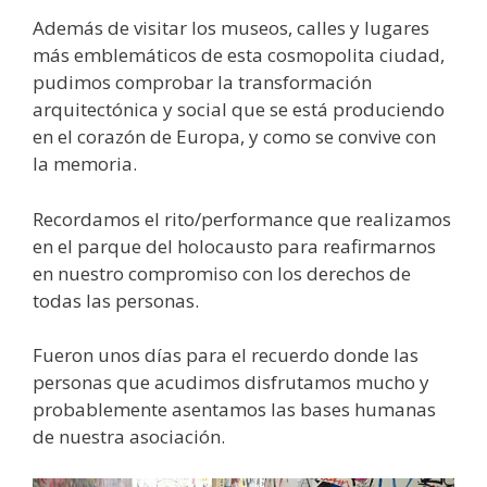
Además de visitar los museos, calles y lugares
más emblemáticos de esta cosmopolita ciudad,
pudimos comprobar la transformación
arquitectónica y social que se está produciendo
en el corazón de Europa, y como se convive con
la memoria.
Recordamos el rito/performance que realizamos
en el parque del holocausto para reafirmarnos
en nuestro compromiso con los derechos de
todas las personas.
Fueron unos días para el recuerdo donde las
personas que acudimos disfrutamos mucho y
probablemente asentamos las bases humanas
de nuestra asociación.