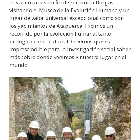
nos acercamos un fin de semana a Burgos,
visitando el Museo de la Evolución Humana y un
lugar de valor universal excepcional como son
los yacimientos de Atapuerca. Hicimos un
recorrido por la evolución humana, tanto
biológica como cultural. Creemos que es
imprescindible para la investigación social saber
más sobre dónde venimos y nuestro lugar en el
mundo.