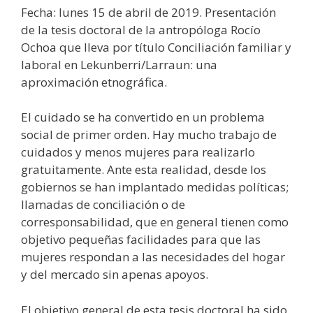
Fecha: lunes 15 de abril de 2019. Presentación
de la tesis doctoral de la antropóloga Rocío
Ochoa que lleva por título Conciliación familiar y
laboral en Lekunberri/Larraun: una
aproximación etnográfica.
El cuidado se ha convertido en un problema
social de primer orden. Hay mucho trabajo de
cuidados y menos mujeres para realizarlo
gratuitamente. Ante esta realidad, desde los
gobiernos se han implantado medidas políticas;
llamadas de conciliación o de
corresponsabilidad, que en general tienen como
objetivo pequeñas facilidades para que las
mujeres respondan a las necesidades del hogar
y del mercado sin apenas apoyos.
El objetivo general de esta tesis doctoral ha sido