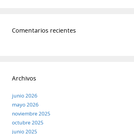
Comentarios recientes
Archivos
junio 2026
mayo 2026
noviembre 2025
octubre 2025
junio 2025