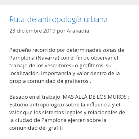
Ruta de antropología urbana
23 diciembre 2019
por
Arakadia
Pequeño recorrido por determinadas zonas de
Pamplona (Navarra) con el fin de observar el
trabajo de los «escritores» o grafiteros, su
localización, importancia y valor dentro de la
propia comunidad de grafiteros .
Basado en el trabajo: MAS ALLÁ DE LOS MUROS :
Estudio antropológico sobre la influencia y el
valor que los sistemas legales y relacionales de
la ciudad de Pamplona ejercen sobre la
comunidad del grafiti