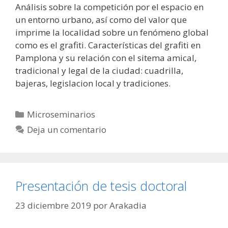
Análisis sobre la competición por el espacio en
un entorno urbano, así como del valor que
imprime la localidad sobre un fenómeno global
como es el grafiti. Características del grafiti en
Pamplona y su relación con el sitema amical,
tradicional y legal de la ciudad: cuadrilla,
bajeras, legislacion local y tradiciones.
Categorías
Microseminarios
Deja un comentario
Presentación de tesis doctoral
23 diciembre 2019
por
Arakadia