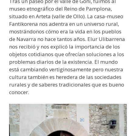
Tras un paseo por el valle de Goñi, fuimos al
museo etnográfico del Reino de Pamplona,
situado en Arteta (valle de Ollo). La casa-museo
Fantikorena nos adentra en un universo rural,
mostrándonos cómo era la vida en los pueblos
de Navarra no hace tantos años. Elur Ulibarrena
nos recibió y nos explicó la importancia de los
objetos cotidianos que ofrecían soluciones a los
problemas diarios de la existencia. El mundo
está cambiando vertiginosamente pero nuestra
cultura también es heredera de las sociedades
rurales y de saberes tradicionales que es bueno
conocer.