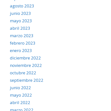
agosto 2023
junio 2023
mayo 2023
abril 2023
marzo 2023
febrero 2023
enero 2023
diciembre 2022
noviembre 2022
octubre 2022
septiembre 2022
junio 2022
mayo 2022
abril 2022
marzo 2022