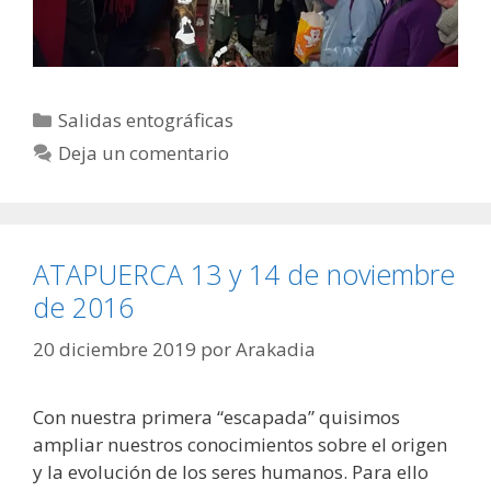
Categorías
Salidas entográficas
Deja un comentario
ATAPUERCA 13 y 14 de noviembre
de 2016
20 diciembre 2019
por
Arakadia
Con nuestra primera “escapada” quisimos
ampliar nuestros conocimientos sobre el origen
y la evolución de los seres humanos. Para ello