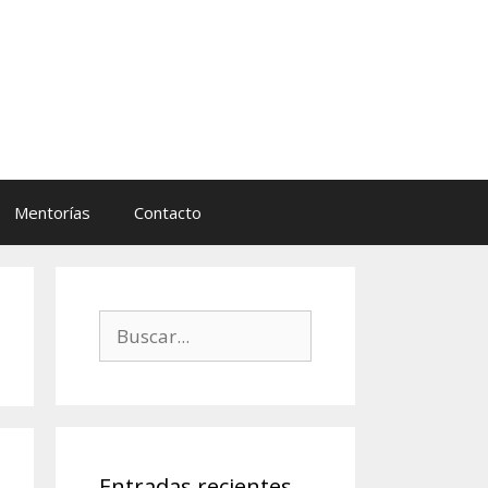
Mentorías
Contacto
Buscar:
Entradas recientes