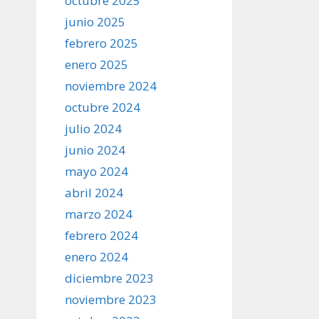
octubre 2025
junio 2025
febrero 2025
enero 2025
noviembre 2024
octubre 2024
julio 2024
junio 2024
mayo 2024
abril 2024
marzo 2024
febrero 2024
enero 2024
diciembre 2023
noviembre 2023