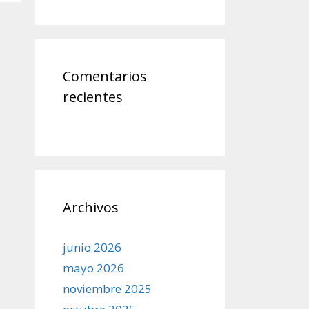
Comentarios
recientes
Archivos
junio 2026
mayo 2026
noviembre 2025