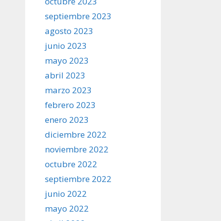
octubre 2023
septiembre 2023
agosto 2023
junio 2023
mayo 2023
abril 2023
marzo 2023
febrero 2023
enero 2023
diciembre 2022
noviembre 2022
octubre 2022
septiembre 2022
junio 2022
mayo 2022