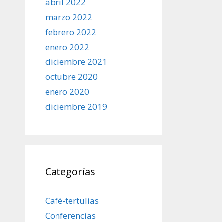
abril 2022
marzo 2022
febrero 2022
enero 2022
diciembre 2021
octubre 2020
enero 2020
diciembre 2019
Categorías
Café-tertulias
Conferencias