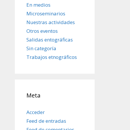
En medios
Microseminarios
Nuestras actividades
Otros eventos
Salidas entográficas
Sin categoría
Trabajos etnográficos
Meta
Acceder
Feed de entradas
Feed de comentarios