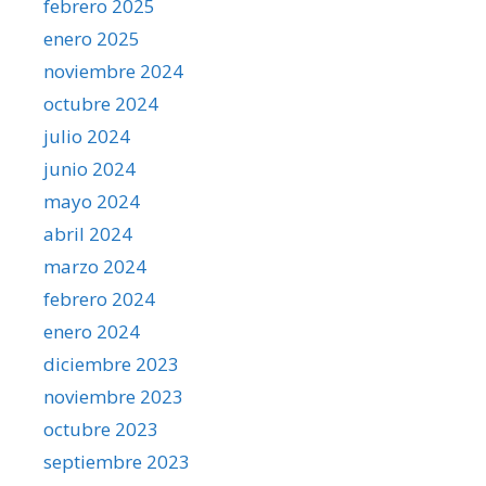
febrero 2025
enero 2025
noviembre 2024
octubre 2024
julio 2024
junio 2024
mayo 2024
abril 2024
marzo 2024
febrero 2024
enero 2024
diciembre 2023
noviembre 2023
octubre 2023
septiembre 2023