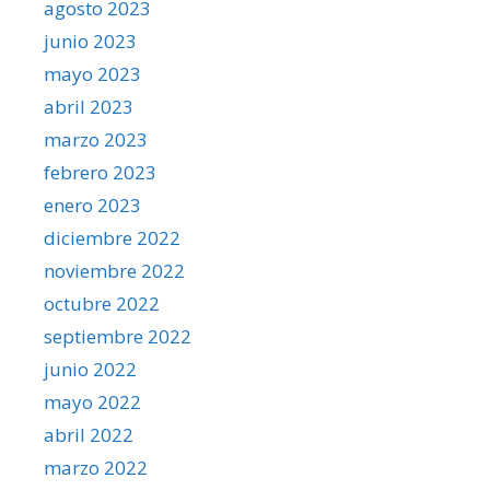
agosto 2023
junio 2023
mayo 2023
abril 2023
marzo 2023
febrero 2023
enero 2023
diciembre 2022
noviembre 2022
octubre 2022
septiembre 2022
junio 2022
mayo 2022
abril 2022
marzo 2022