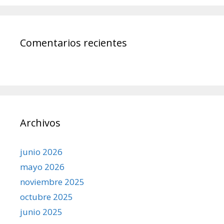
Comentarios recientes
Archivos
junio 2026
mayo 2026
noviembre 2025
octubre 2025
junio 2025