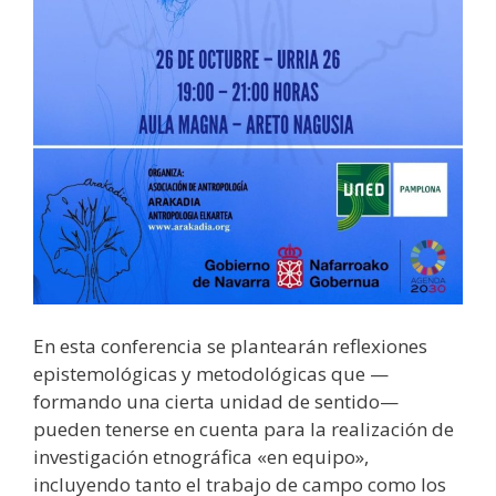
En esta conferencia se plantearán reflexiones
epistemológicas y metodológicas que —
formando una cierta unidad de sentido—
pueden tenerse en cuenta para la realización de
investigación etnográfica «en equipo»,
incluyendo tanto el trabajo de campo como los