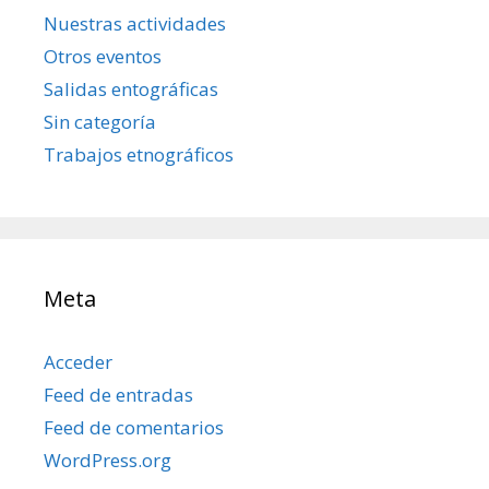
Nuestras actividades
Otros eventos
Salidas entográficas
Sin categoría
Trabajos etnográficos
Meta
Acceder
Feed de entradas
Feed de comentarios
WordPress.org