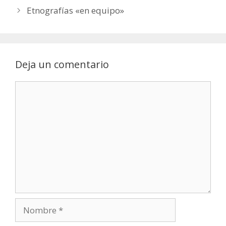
Etnografías «en equipo»
Deja un comentario
Comentario
Nombre