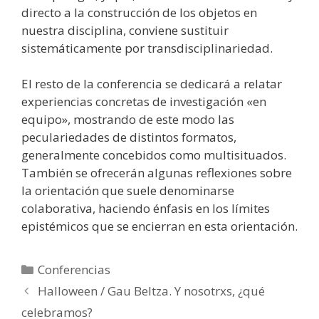
directo a la construcción de los objetos en
nuestra disciplina, conviene sustituir
sistemáticamente por transdisciplinariedad.
El resto de la conferencia se dedicará a relatar
experiencias concretas de investigación «en
equipo», mostrando de este modo las
peculariedades de distintos formatos,
generalmente concebidos como multisituados.
También se ofrecerán algunas reflexiones sobre
la orientación que suele denominarse
colaborativa, haciendo énfasis en los límites
epistémicos que se encierran en esta orientación.
Categorías
Conferencias
Halloween / Gau Beltza. Y nosotrxs, ¿qué
celebramos?