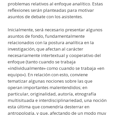
problemas relativos al enfoque analítico. Estas
reflexiones serán planteadas para motivar
asuntos de debate con los asistentes.
Inicialmente, será necesario presentar algunos
asuntos de fondo, fundamentalmente
relacionados con la postura analítica en la
investigación, que afectan al carácter
necesariamente intertextual y cooperativo del
enfoque (tanto cuando se trabaja
«individualmente» como cuando se trabaja «en
equipo»). En relación con esto, conviene
tematizar algunas nociones sobre las que
operan importantes malentendidos; en
particular, originalidad, autoría, etnografía
multisituada e interdisciplinariedad, una noción
esta última que convendría desterrar en
antropología, y que, afectando de un modo muy