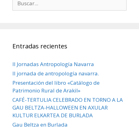
Entradas recientes
II Jornadas Antropología Navarra
II jornada de antropología navarra.
Presentación del libro «Catálogo de
Patrimonio Rural de Arakil»
CAFÉ-TERTULIA CELEBRADO EN TORNO A LA
GAU BELTZA-HALLOWEEN EN AXULAR
KULTUR ELKARTEA DE BURLADA
Gau Beltza en Burlada