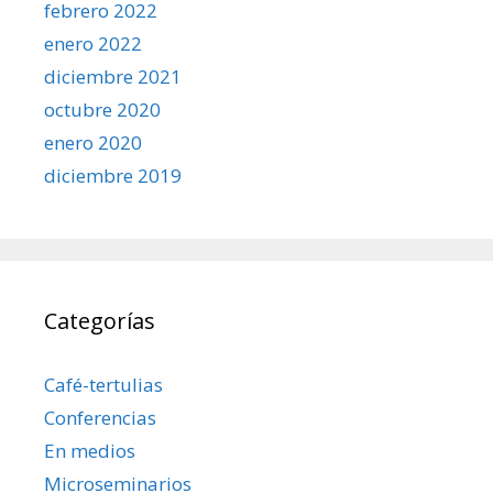
febrero 2022
enero 2022
diciembre 2021
octubre 2020
enero 2020
diciembre 2019
Categorías
Café-tertulias
Conferencias
En medios
Microseminarios