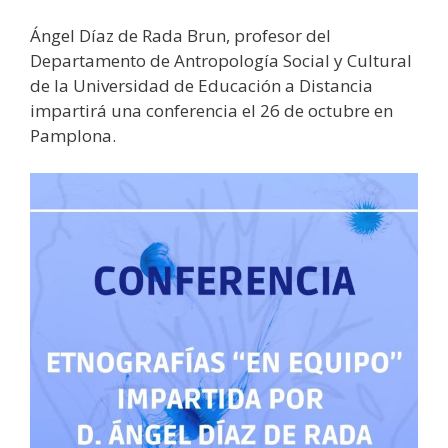
Ángel Díaz de Rada Brun, profesor del
Departamento de Antropología Social y Cultural
de la Universidad de Educación a Distancia
impartirá una conferencia el 26 de octubre en
Pamplona.