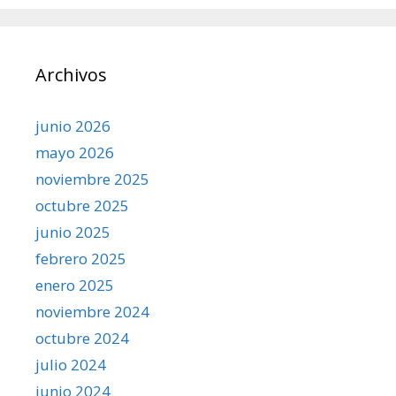
Archivos
junio 2026
mayo 2026
noviembre 2025
octubre 2025
junio 2025
febrero 2025
enero 2025
noviembre 2024
octubre 2024
julio 2024
junio 2024