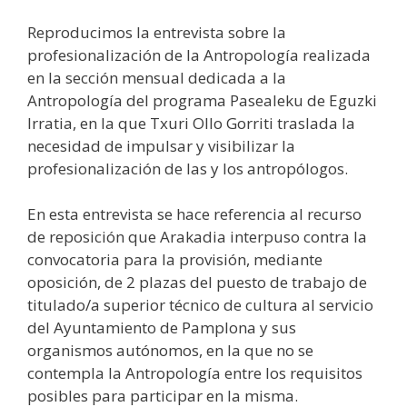
Reproducimos la entrevista sobre la
profesionalización de la Antropología realizada
en la sección mensual dedicada a la
Antropología del programa Pasealeku de Eguzki
Irratia, en la que Txuri Ollo Gorriti traslada la
necesidad de impulsar y visibilizar la
profesionalización de las y los antropólogos.
En esta entrevista se hace referencia al recurso
de reposición que Arakadia interpuso contra la
convocatoria para la provisión, mediante
oposición, de 2 plazas del puesto de trabajo de
titulado/a superior técnico de cultura al servicio
del Ayuntamiento de Pamplona y sus
organismos autónomos, en la que no se
contempla la Antropología entre los requisitos
posibles para participar en la misma.