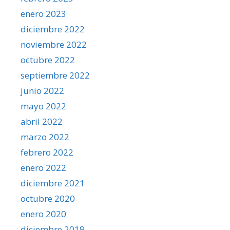
enero 2023
diciembre 2022
noviembre 2022
octubre 2022
septiembre 2022
junio 2022
mayo 2022
abril 2022
marzo 2022
febrero 2022
enero 2022
diciembre 2021
octubre 2020
enero 2020
diciembre 2019