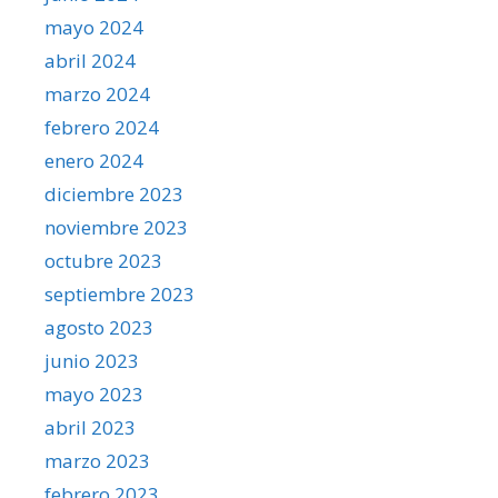
mayo 2024
abril 2024
marzo 2024
febrero 2024
enero 2024
diciembre 2023
noviembre 2023
octubre 2023
septiembre 2023
agosto 2023
junio 2023
mayo 2023
abril 2023
marzo 2023
febrero 2023