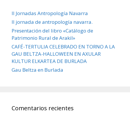
II Jornadas Antropología Navarra
II jornada de antropología navarra.
Presentación del libro «Catálogo de
Patrimonio Rural de Arakil»
CAFÉ-TERTULIA CELEBRADO EN TORNO A LA
GAU BELTZA-HALLOWEEN EN AXULAR
KULTUR ELKARTEA DE BURLADA
Gau Beltza en Burlada
Comentarios recientes