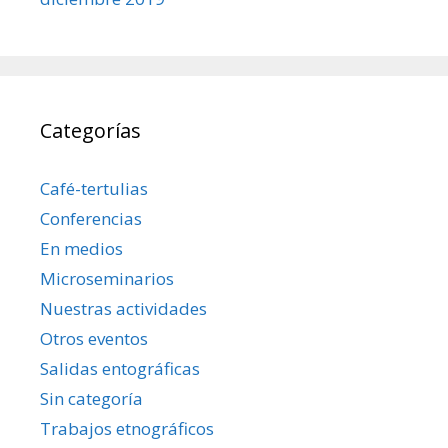
Categorías
Café-tertulias
Conferencias
En medios
Microseminarios
Nuestras actividades
Otros eventos
Salidas entográficas
Sin categoría
Trabajos etnográficos