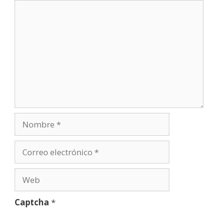
Comentario
Nombre
Correo
electrónico
Web
Captcha
*