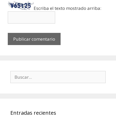
Escriba el texto mostrado arriba:
Buscar:
Entradas recientes