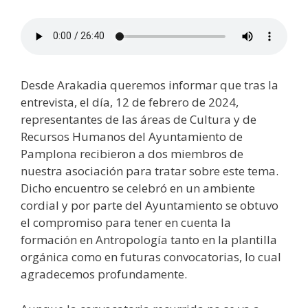
Desde Arakadia queremos informar que tras la
entrevista, el día, 12 de febrero de 2024,
representantes de las áreas de Cultura y de
Recursos Humanos del Ayuntamiento de
Pamplona recibieron a dos miembros de
nuestra asociación para tratar sobre este tema.
Dicho encuentro se celebró en un ambiente
cordial y por parte del Ayuntamiento se obtuvo
el compromiso para tener en cuenta la
formación en Antropología tanto en la plantilla
orgánica como en futuras convocatorias, lo cual
agradecemos profundamente.