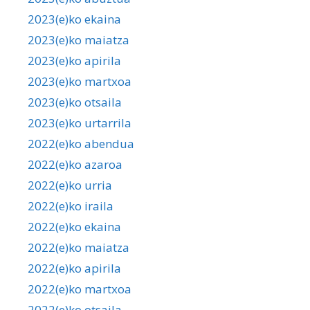
2023(e)ko ekaina
2023(e)ko maiatza
2023(e)ko apirila
2023(e)ko martxoa
2023(e)ko otsaila
2023(e)ko urtarrila
2022(e)ko abendua
2022(e)ko azaroa
2022(e)ko urria
2022(e)ko iraila
2022(e)ko ekaina
2022(e)ko maiatza
2022(e)ko apirila
2022(e)ko martxoa
2022(e)ko otsaila